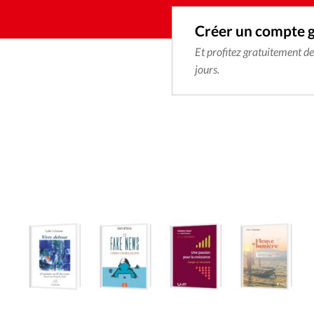
Créer un compte 
Et profitez gratuitement d
jours.