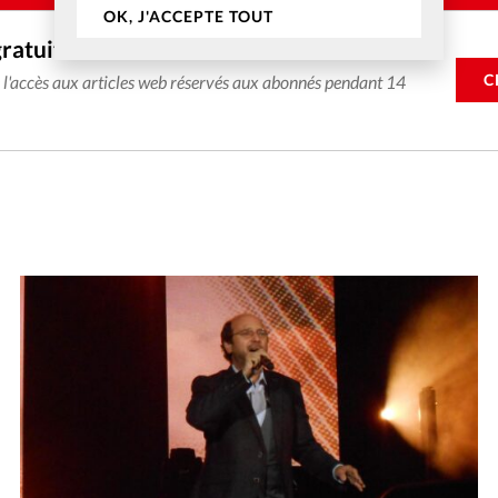
OK, J'ACCEPTE TOUT
gratuitement
C
e l'accès aux articles web réservés aux abonnés pendant 14