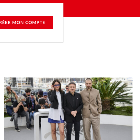
RÉER MON COMPTE