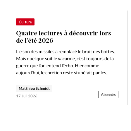
Culture
Quatre lectures à découvrir lors
de l’été 2026
L e son des missiles a remplacé le bruit des bottes.
Mais quel que soit le vacarme, c’est toujours de la
guerre que l’on entend l’écho. Hier comme
aujourd’hui, le chrétien reste stupéfait par les…
Matthieu Schmidt
Abonnés
17 Juil 2026