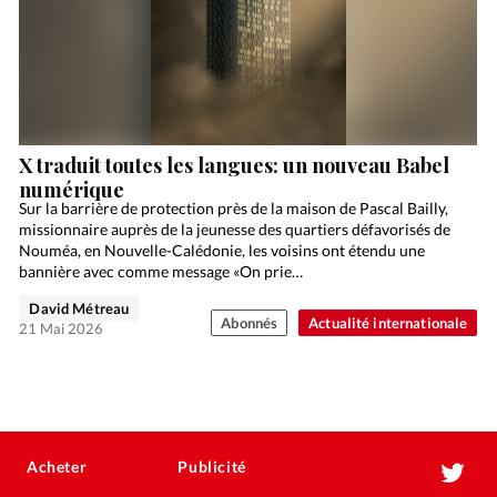
X traduit toutes les langues: un nouveau Babel
numérique
Sur la barrière de protection près de la maison de Pascal Bailly,
missionnaire auprès de la jeunesse des quartiers défavorisés de
Nouméa, en Nouvelle-Calédonie, les voisins ont étendu une
bannière avec comme message «On prie…
David Métreau
Abonnés
Actualité internationale
21 Mai 2026
Acheter
Publicité