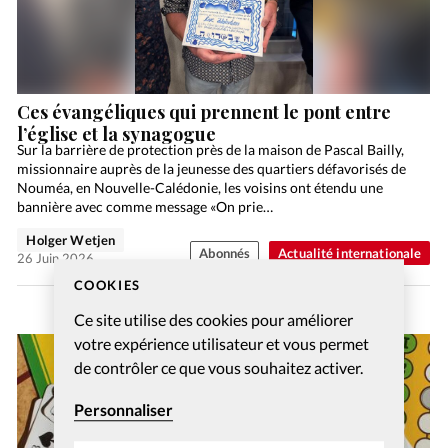
Ces évangéliques qui prennent le pont entre
l’église et la synagogue
Sur la barrière de protection près de la maison de Pascal Bailly,
missionnaire auprès de la jeunesse des quartiers défavorisés de
Nouméa, en Nouvelle-Calédonie, les voisins ont étendu une
bannière avec comme message «On prie…
Holger Wetjen
Abonnés
Actualité internationale
26 Juin 2026
COOKIES
Ce site utilise des cookies pour améliorer
votre expérience utilisateur et vous permet
de contrôler ce que vous souhaitez activer.
Personnaliser