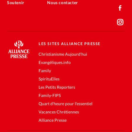
Soutenir
Nous contacter
LES SITES ALLIANCE PRESSE
Christianisme Aujourd'hui
Evangéliques.info
Family
SpirituElles
Les Petits Reporters
Family-FIPS
Quart d'heure pour l'essentiel
Vacances Chrétiennes
Alliance Presse