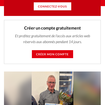
CONNECTEZ-VOUS
Créer un compte gratuitement
Et profitez gratuitement de l'accès aux articles web
réservés aux abonnés pendant 14 jours.
CRÉER MON COMPTE