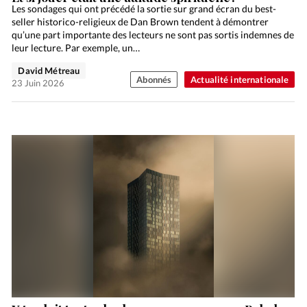
Les sondages qui ont précédé la sortie sur grand écran du best-
seller historico-religieux de Dan Brown tendent à démontrer
qu’une part importante des lecteurs ne sont pas sortis indemnes de
leur lecture. Par exemple, un…
David Métreau
Abonnés
Actualité internationale
23 Juin 2026