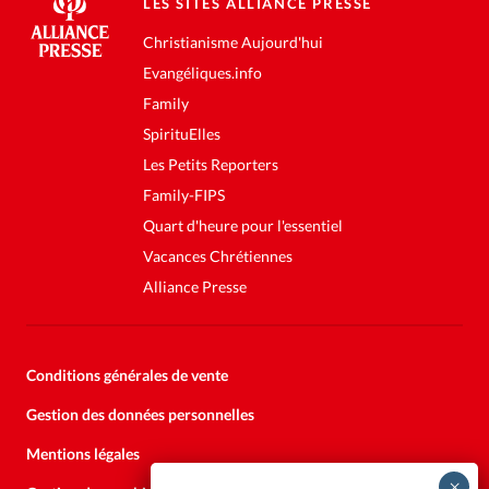
LES SITES ALLIANCE PRESSE
Christianisme Aujourd'hui
Evangéliques.info
Family
SpirituElles
Les Petits Reporters
Family-FIPS
Quart d'heure pour l'essentiel
Vacances Chrétiennes
Alliance Presse
Conditions générales de vente
Gestion des données personnelles
Mentions légales