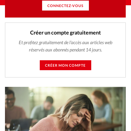
CONNECTEZ-VOUS
Créer un compte gratuitement
Et profitez gratuitement de l'accès aux articles web
réservés aux abonnés pendant 14 jours.
CRÉER MON COMPTE