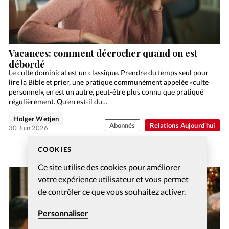
Vacances: comment décrocher quand on est
débordé
Le culte dominical est un classique. Prendre du temps seul pour
lire la Bible et prier, une pratique communément appelée «culte
personnel», en est un autre, peut-être plus connu que pratiqué
régulièrement. Qu’en est-il du…
Holger Wetjen
Abonnés
Relations Aujourd'hui
30 Juin 2026
COOKIES
Ce site utilise des cookies pour améliorer
votre expérience utilisateur et vous permet
de contrôler ce que vous souhaitez activer.
Personnaliser