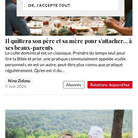
OK, J'ACCEPTE TOUT
Il quittera son père et sa mère pour s’attacher… à
ses beaux-parents
Le culte dominical est un classique. Prendre du temps seul pour
lire la Bible et prier, une pratique communément appelée «culte
personnel», en est un autre, peut-être plus connu que pratiqué
régulièrement. Qu’en est-il du…
Nina Zidzou
Abonnés
Relations Aujourd'hui
5 Juin 2026