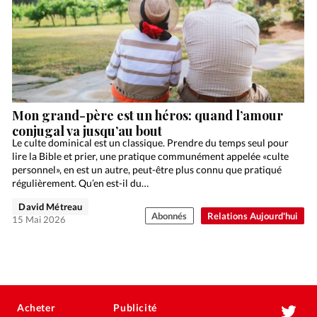
Mon grand-père est un héros: quand l’amour
conjugal va jusqu’au bout
Le culte dominical est un classique. Prendre du temps seul pour
lire la Bible et prier, une pratique communément appelée «culte
personnel», en est un autre, peut-être plus connu que pratiqué
régulièrement. Qu’en est-il du…
David Métreau
Abonnés
Relations Aujourd'hui
15 Mai 2026
Acheter
Publicité