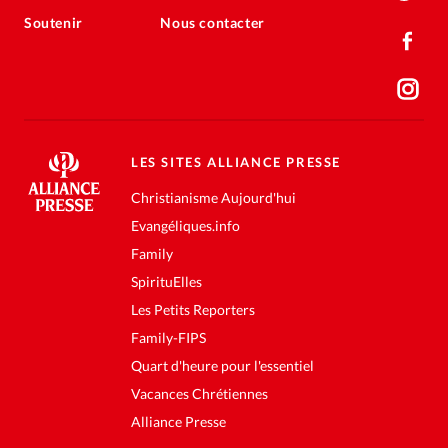
Soutenir
Nous contacter
LES SITES ALLIANCE PRESSE
Christianisme Aujourd'hui
Evangéliques.info
Family
SpirituElles
Les Petits Reporters
Family-FIPS
Quart d'heure pour l'essentiel
Vacances Chrétiennes
Alliance Presse