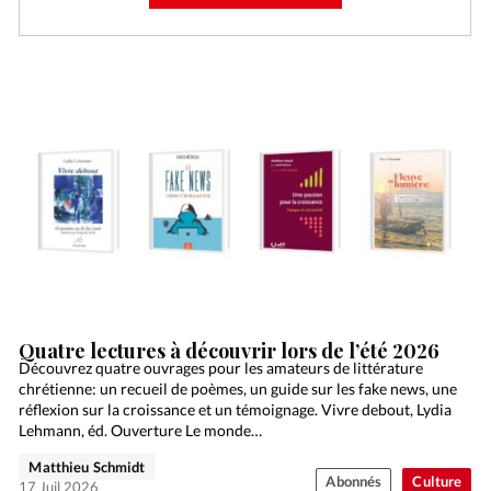
Quatre lectures à découvrir lors de l’été 2026
Découvrez quatre ouvrages pour les amateurs de littérature
chrétienne: un recueil de poèmes, un guide sur les fake news, une
réflexion sur la croissance et un témoignage. Vivre debout, Lydia
Lehmann, éd. Ouverture Le monde…
Matthieu Schmidt
Abonnés
Culture
17 Juil 2026