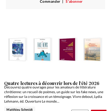
Commander
S’abonner
Quatre lectures à découvrir lors de l’été 2026
Découvrez quatre ouvrages pour les amateurs de littérature
chrétienne: un recueil de poèmes, un guide sur les fake news, une
réflexion sur la croissance et un témoignage. Vivre debout, Lydia
Lehmann, éd. Ouverture Le monde…
Matthieu Schmidt