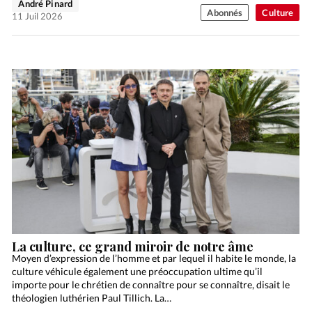
André Pinard
Abonnés
Culture
11 Juil 2026
La culture, ce grand miroir de notre âme
Moyen d’expression de l’homme et par lequel il habite le monde, la
culture véhicule également une préoccupation ultime qu’il
importe pour le chrétien de connaître pour se connaître, disait le
théologien luthérien Paul Tillich. La…