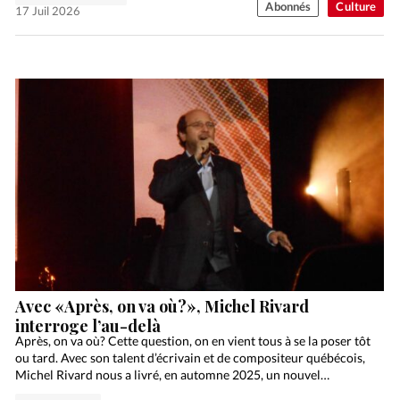
Abonnés
Culture
17 Juil 2026
Avec «Après, on va où?», Michel Rivard
interroge l’au-delà
Après, on va où? Cette question, on en vient tous à se la poser tôt
ou tard. Avec son talent d’écrivain et de compositeur québécois,
Michel Rivard nous a livré, en automne 2025, un nouvel…