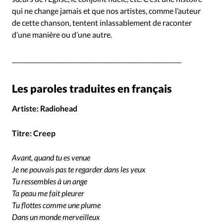
qui ne change jamais et que nos artistes, comme l’auteur
de cette chanson, tentent inlassablement de raconter
d’une manière ou d’une autre.
_________________________________________________________
Les paroles traduites en français
Artiste: Radiohead
Titre:
Creep
Avant, quand tu es venue
Je ne pouvais pas te regarder dans les yeux
Tu ressembles à un ange
Ta peau me fait pleurer
Tu flottes comme une plume
Dans un monde merveilleux