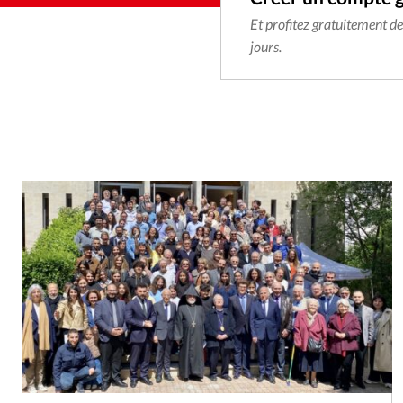
Et profitez gratuitement d
jours.