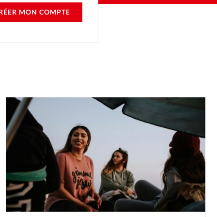
RÉER MON COMPTE