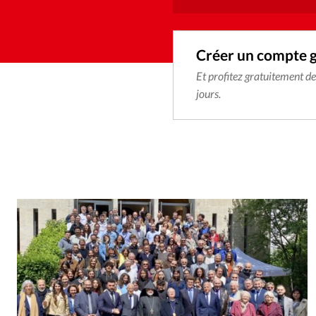
Créer un compte 
Et profitez gratuitement d
jours.