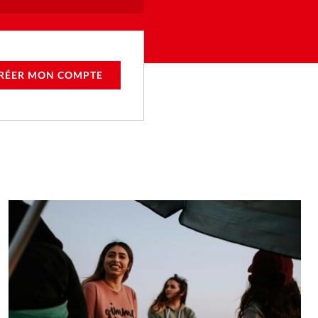
RÉER MON COMPTE