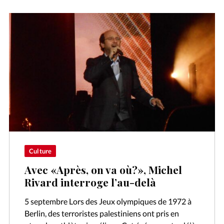
Culture
Avec «Après, on va où?», Michel
Rivard interroge l’au-delà
5 septembre Lors des Jeux olympiques de 1972 à
Berlin, des terroristes palestiniens ont pris en