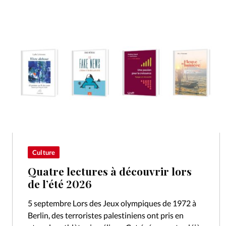
Culture
Quatre lectures à découvrir lors
de l’été 2026
5 septembre Lors des Jeux olympiques de 1972 à
Berlin, des terroristes palestiniens ont pris en