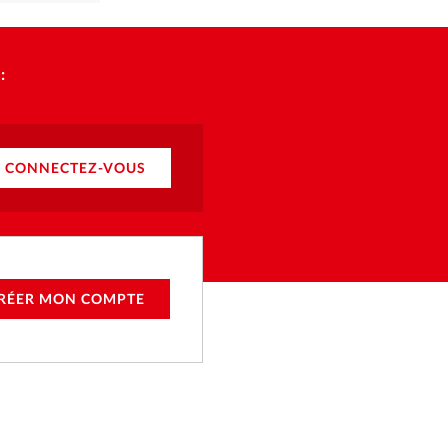
:
CONNECTEZ-VOUS
RÉER MON COMPTE