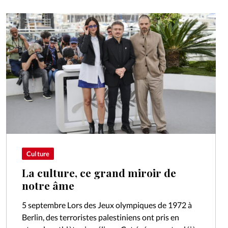
Culture
La culture, ce grand miroir de
notre âme
5 septembre Lors des Jeux olympiques de 1972 à
Berlin, des terroristes palestiniens ont pris en