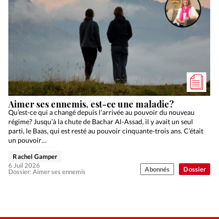
Aimer ses ennemis, est-ce une maladie?
Qu’est-ce qui a changé depuis l’arrivée au pouvoir du nouveau
régime? Jusqu’à la chute de Bachar Al-Assad, il y avait un seul
parti, le Baas, qui est resté au pouvoir cinquante-trois ans. C’était
un pouvoir…
Rachel Gamper
6 Juil 2026
Abonnés
Dossier
Dossier: Aimer ses ennemis