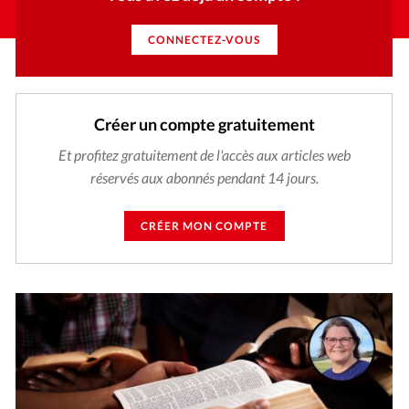
CONNECTEZ-VOUS
Créer un compte gratuitement
Et profitez gratuitement de l'accès aux articles web
réservés aux abonnés pendant 14 jours.
CRÉER MON COMPTE