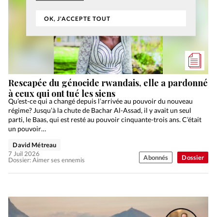
OK, J'ACCEPTE TOUT
Rescapée du génocide rwandais, elle a pardonné
à ceux qui ont tué les siens
Qu’est-ce qui a changé depuis l’arrivée au pouvoir du nouveau
régime? Jusqu’à la chute de Bachar Al-Assad, il y avait un seul
parti, le Baas, qui est resté au pouvoir cinquante-trois ans. C’était
un pouvoir…
David Métreau
7 Juil 2026
Abonnés
Dossier
Dossier: Aimer ses ennemis