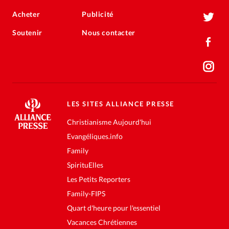
Acheter
Publicité
Soutenir
Nous contacter
LES SITES ALLIANCE PRESSE
Christianisme Aujourd'hui
Evangéliques.info
Family
SpirituElles
Les Petits Reporters
Family-FIPS
Quart d'heure pour l'essentiel
Vacances Chrétiennes