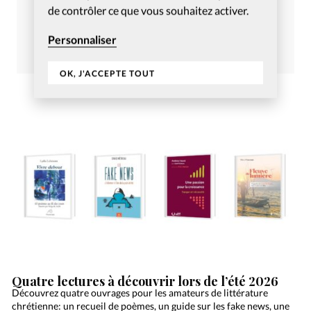
de contrôler ce que vous souhaitez activer.
Christianisme Aujourd’hui
Décembre 2021
Personnaliser
Commander
S’abonner
OK, J'ACCEPTE TOUT
Quatre lectures à découvrir lors de l’été 2026
Découvrez quatre ouvrages pour les amateurs de littérature
chrétienne: un recueil de poèmes, un guide sur les fake news, une