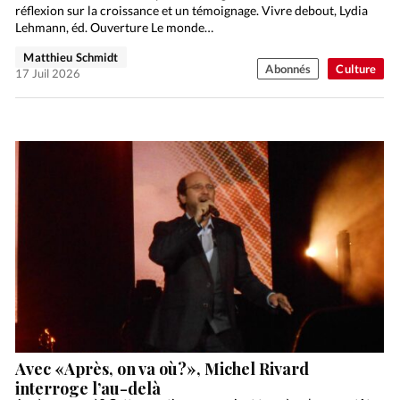
réflexion sur la croissance et un témoignage. Vivre debout, Lydia
Lehmann, éd. Ouverture Le monde…
Matthieu Schmidt
Abonnés
Culture
17 Juil 2026
Avec «Après, on va où?», Michel Rivard
interroge l’au-delà