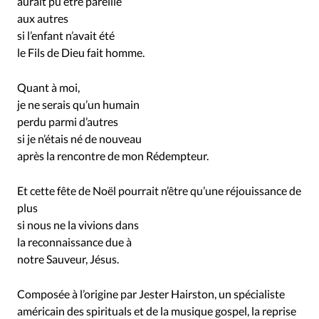
aurait pu être pareille
aux autres
si l’enfant n’avait été
le Fils de Dieu fait homme.
Quant à moi,
je ne serais qu’un humain
perdu parmi d’autres
si je n’étais né de nouveau
après la rencontre de mon Rédempteur.
Et cette fête de Noël pourrait n’être qu’une réjouissance de
plus
si nous ne la vivions dans
la reconnaissance due à
notre Sauveur, Jésus.
Composée à l’origine par Jester Hairston, un spécialiste
américain des spirituals et de la musique gospel, la reprise