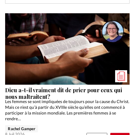
Dieu a-t-il vraiment dit de prier pour ceux qui
nous maltraitent?
Les femmes se sont impliquées de toujours pour la cause du Christ.
Mais ce n’est qu’à partir du XVIIIe siècle qu’elles ont commencé à
participer à la mission mondiale. Les premières femmes à se
rendre…
Rachel Gamper
8 Juil 2026