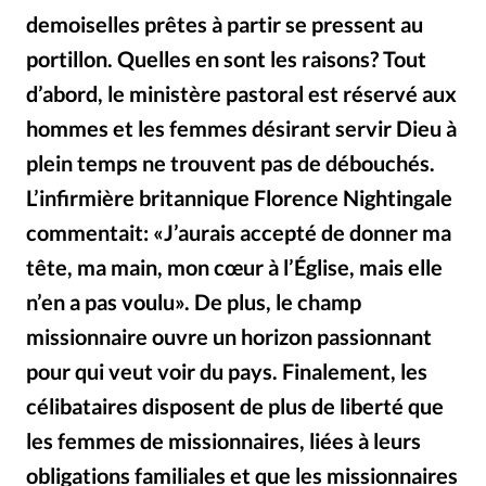
demoiselles prêtes à partir se pressent au
portillon. Quelles en sont les raisons? Tout
d’abord, le ministère pastoral est réservé aux
hommes et les femmes désirant servir Dieu à
plein temps ne trouvent pas de débouchés.
L’infirmière britannique Florence Nightingale
commentait: «J’aurais accepté de donner ma
tête, ma main, mon cœur à l’Église, mais elle
n’en a pas voulu». De plus, le champ
missionnaire ouvre un horizon passionnant
pour qui veut voir du pays. Finalement, les
célibataires disposent de plus de liberté que
les femmes de missionnaires, liées à leurs
obligations familiales et que les missionnaires