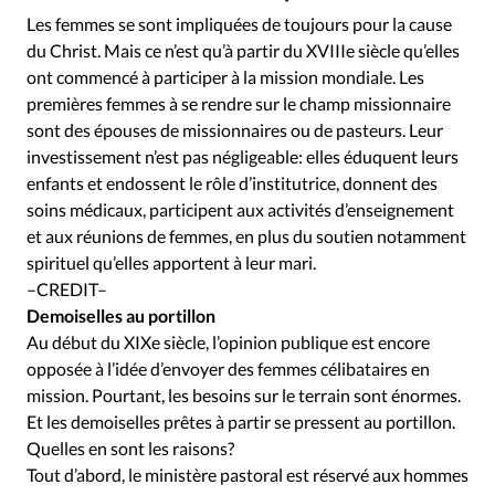
Les femmes se sont impliquées de toujours pour la cause
du Christ. Mais ce n’est qu’à partir du XVIIIe siècle qu’elles
ont commencé à participer à la mission mondiale. Les
premières femmes à se rendre sur le champ missionnaire
sont des épouses de missionnaires ou de pasteurs. Leur
investissement n’est pas négligeable: elles éduquent leurs
enfants et endossent le rôle d’institutrice, donnent des
soins médicaux, participent aux activités d’enseignement
et aux réunions de femmes, en plus du soutien notamment
spirituel qu’elles apportent à leur mari.
–CREDIT–
Demoiselles au portillon
Au début du XIXe siècle, l’opinion publique est encore
opposée à l’idée d’envoyer des femmes célibataires en
mission. Pourtant, les besoins sur le terrain sont énormes.
Et les demoiselles prêtes à partir se pressent au portillon.
Quelles en sont les raisons?
Tout d’abord, le ministère pastoral est réservé aux hommes