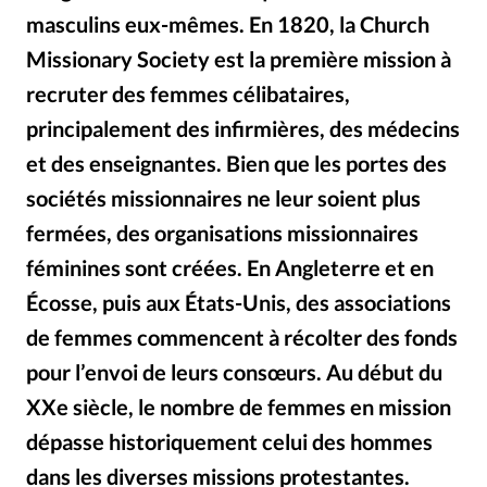
masculins eux-mêmes. En 1820, la Church
Missionary Society est la première mission à
recruter des femmes célibataires,
principalement des infirmières, des médecins
et des enseignantes. Bien que les portes des
sociétés missionnaires ne leur soient plus
fermées, des organisations missionnaires
féminines sont créées. En Angleterre et en
Écosse, puis aux États-Unis, des associations
de femmes commencent à récolter des fonds
pour l’envoi de leurs consœurs. Au début du
XXe siècle, le nombre de femmes en mission
dépasse historiquement celui des hommes
dans les diverses missions protestantes.