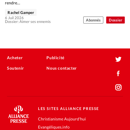
rendre…
Rachel Gamper
6 Juil 2026
Abonnés
Dossier
Dossier: Aimer ses ennemis
Acheter
Publicité
Soutenir
Nous contacter
LES SITES ALLIANCE PRESSE
Christianisme Aujourd'hui
Evangéliques.info