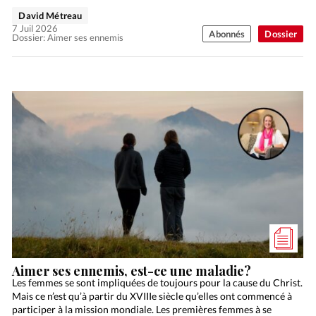
David Métreau
7 Juil 2026
Abonnés
Dossier
Dossier: Aimer ses ennemis
Aimer ses ennemis, est-ce une maladie?
Les femmes se sont impliquées de toujours pour la cause du Christ.
Mais ce n’est qu’à partir du XVIIIe siècle qu’elles ont commencé à
participer à la mission mondiale. Les premières femmes à se