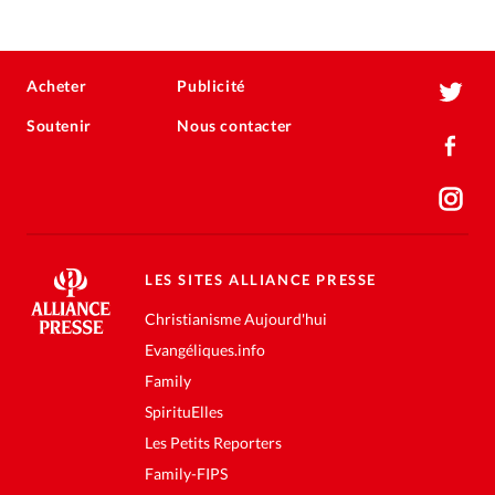
Acheter
Publicité
Soutenir
Nous contacter
LES SITES ALLIANCE PRESSE
Christianisme Aujourd'hui
Evangéliques.info
Family
SpirituElles
Les Petits Reporters
Family-FIPS