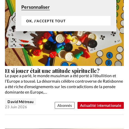
Personnaliser
OK, J'ACCEPTE TOUT
Et si jouer était une attitude spirituelle?
Le pape a parlé, le monde musulman a été porté à l’ébullition et
l’Europe a toussé. La désormais célèbre controverse de Ratisbonne
a été riche d’enseignements sur les contradictions de la pensée
dominante en Europe,…
David Métreau
Abonnés
Actualité internationale
23 Juin 2026