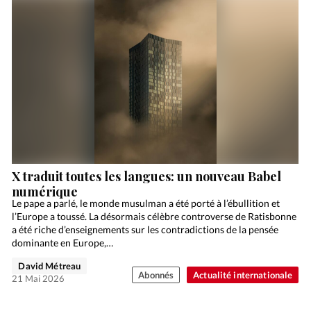
X traduit toutes les langues: un nouveau Babel
numérique
Le pape a parlé, le monde musulman a été porté à l’ébullition et
l’Europe a toussé. La désormais célèbre controverse de Ratisbonne
a été riche d’enseignements sur les contradictions de la pensée
dominante en Europe,…
David Métreau
Abonnés
Actualité internationale
21 Mai 2026