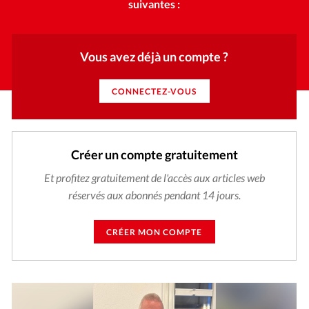
suivantes :
Vous avez déjà un compte ?
CONNECTEZ-VOUS
Créer un compte gratuitement
Et profitez gratuitement de l'accès aux articles web
réservés aux abonnés pendant 14 jours.
CRÉER MON COMPTE