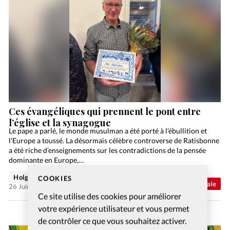
Ces évangéliques qui prennent le pont entre
l’église et la synagogue
Le pape a parlé, le monde musulman a été porté à l’ébullition et
l’Europe a toussé. La désormais célèbre controverse de Ratisbonne
a été riche d’enseignements sur les contradictions de la pensée
dominante en Europe,…
Holger Wetjen
COOKIES
Abonnés
Actualité internationale
26 Juin 2026
Ce site utilise des cookies pour améliorer
votre expérience utilisateur et vous permet
de contrôler ce que vous souhaitez activer.