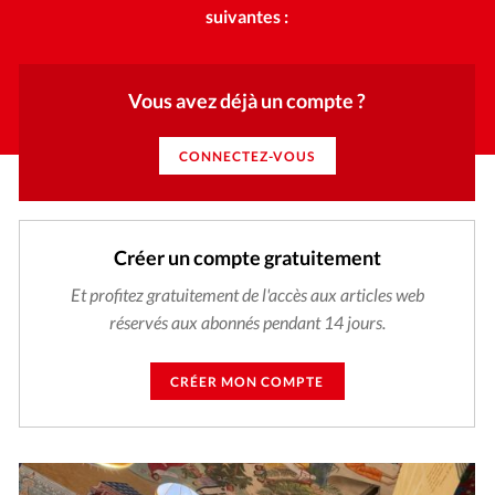
suivantes :
Vous avez déjà un compte ?
CONNECTEZ-VOUS
Créer un compte gratuitement
Et profitez gratuitement de l'accès aux articles web
réservés aux abonnés pendant 14 jours.
CRÉER MON COMPTE