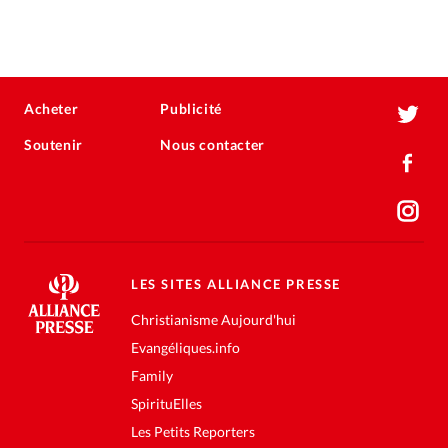
Acheter
Publicité
Soutenir
Nous contacter
LES SITES ALLIANCE PRESSE
Christianisme Aujourd'hui
Evangéliques.info
Family
SpirituElles
Les Petits Reporters