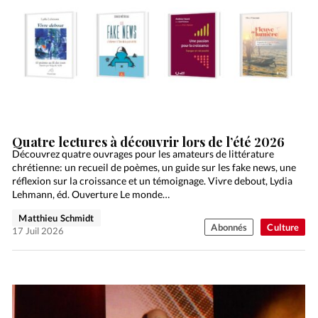
Quatre lectures à découvrir lors de l’été 2026
Découvrez quatre ouvrages pour les amateurs de littérature
chrétienne: un recueil de poèmes, un guide sur les fake news, une
réflexion sur la croissance et un témoignage. Vivre debout, Lydia
Lehmann, éd. Ouverture Le monde…
Matthieu Schmidt
Abonnés
Culture
17 Juil 2026