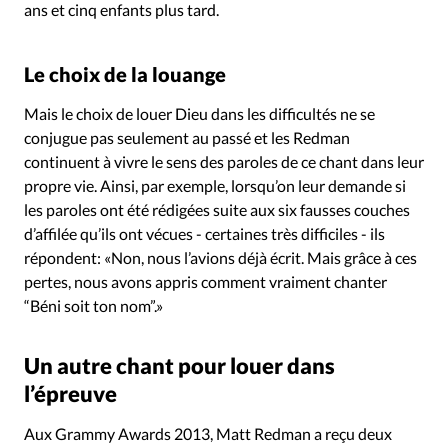
ans et cinq enfants plus tard.
Le choix de la louange
Mais le choix de louer Dieu dans les difficultés ne se
conjugue pas seulement au passé et les Redman
continuent à vivre le sens des paroles de ce chant dans leur
propre vie. Ainsi, par exemple, lorsqu’on leur demande si
les paroles ont été rédigées suite aux six fausses couches
d’affilée qu’ils ont vécues - certaines très difficiles - ils
répondent: «Non, nous l’avions déjà écrit. Mais grâce à ces
pertes, nous avons appris comment vraiment chanter
“Béni soit ton nom”.»
Un autre chant pour louer dans
l’épreuve
Aux Grammy Awards 2013, Matt Redman a reçu deux