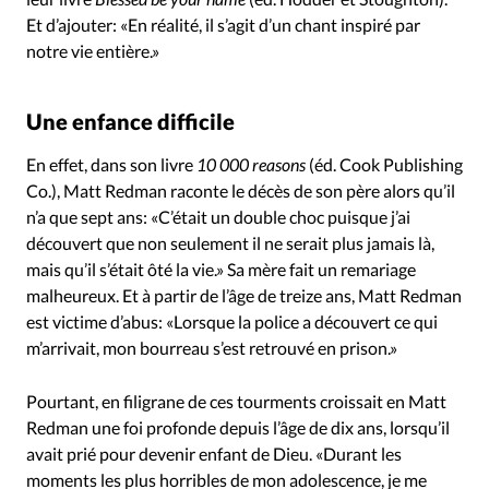
Et d’ajouter: «En réalité, il s’agit d’un chant inspiré par
notre vie entière.»
Une enfance difficile
En effet, dans son livre
10 000 reasons
(éd. Cook Publishing
Co.), Matt Redman raconte le décès de son père alors qu’il
n’a que sept ans: «C’était un double choc puisque j’ai
découvert que non seulement il ne serait plus jamais là,
mais qu’il s’était ôté la vie.» Sa mère fait un remariage
malheureux. Et à partir de l’âge de treize ans, Matt Redman
est victime d’abus: «Lorsque la police a découvert ce qui
m’arrivait, mon bourreau s’est retrouvé en prison.»
Pourtant, en filigrane de ces tourments croissait en Matt
Redman une foi profonde depuis l’âge de dix ans, lorsqu’il
avait prié pour devenir enfant de Dieu. «Durant les
moments les plus horribles de mon adolescence, je me