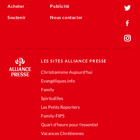
Acheter
Publicité
Soutenir
Nous contacter
LES SITES ALLIANCE PRESSE
Christianisme Aujourd'hui
Evangéliques.info
Family
SpirituElles
Les Petits Reporters
Family-FIPS
Quart d'heure pour l'essentiel
Vacances Chrétiennes