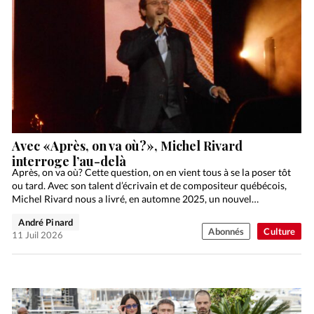
Avec «Après, on va où?», Michel Rivard
interroge l’au-delà
Après, on va où? Cette question, on en vient tous à se la poser tôt
ou tard. Avec son talent d’écrivain et de compositeur québécois,
Michel Rivard nous a livré, en automne 2025, un nouvel…
André Pinard
Abonnés
Culture
11 Juil 2026