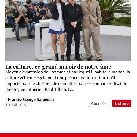
La culture, ce grand miroir de notre âme
Moyen d’expression de l’homme et par lequel il habite le monde, la
culture véhicule également une préoccupation ultime qu’il
importe pour le chrétien de connaître pour se connaître, disait le
théologien luthérien Paul Tillich. La…
Francis-George Sarpédon
Abonnés
Culture
10 Juil 2026