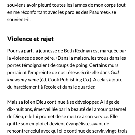
souviens avoir pleuré toutes les larmes de mon corps tout
en me réconfortant avec les paroles des Psaumes», se
souvient-il.
Violence et rejet
Pour sa part, la jeunesse de Beth Redman est marquée par
la violence de son père. «Dans la maison, les trous dans les
portes témoignaient de coups de poing. Certains murs
portaient l’empreinte de nos têtes», écrit-elle dans
God
knows my name
(éd. Cook Publishing Co.). A cela s’ajoute
du harcèlement à l’école et dans le quartier.
Mais sa foi en Dieu continue à se développer. A l’âge de
dix-huit ans, émerveillée par la beauté de l’amour paternel
de Dieu, elle lui promet de se mettre à son service. Elle
quitte son emploi et devient évangéliste, avant de
rencontrer celui avec qui elle continue de servir, vingt-trois