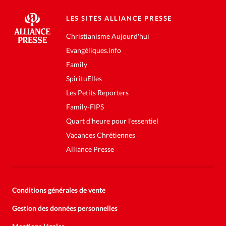
LES SITES ALLIANCE PRESSE
Christianisme Aujourd'hui
Evangéliques.info
Family
SpirituElles
Les Petits Reporters
Family-FIPS
Quart d'heure pour l'essentiel
Vacances Chrétiennes
Alliance Presse
Conditions générales de vente
Gestion des données personnelles