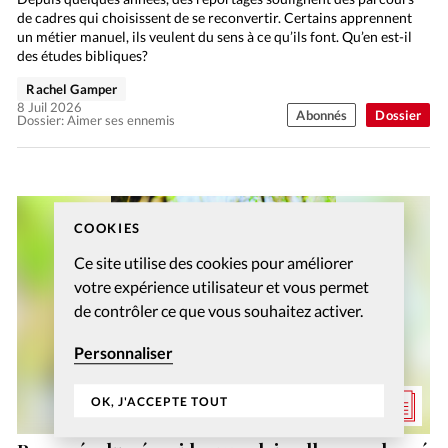
de cadres qui choisissent de se reconvertir. Certains apprennent
un métier manuel, ils veulent du sens à ce qu’ils font. Qu’en est-il
des études bibliques?
Rachel Gamper
8 Juil 2026
Abonnés
Dossier
Dossier: Aimer ses ennemis
COOKIES
Ce site utilise des cookies pour améliorer
votre expérience utilisateur et vous permet
de contrôler ce que vous souhaitez activer.
Personnaliser
OK, J'ACCEPTE TOUT