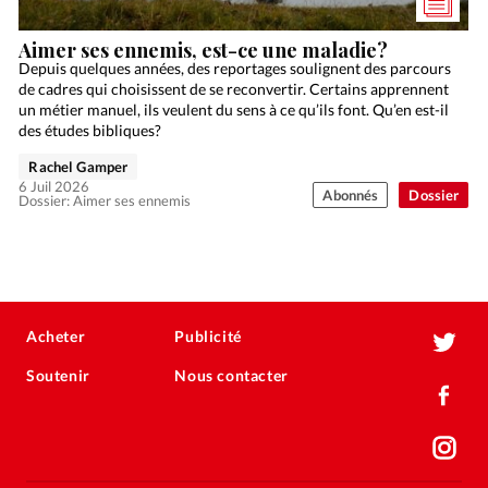
Aimer ses ennemis, est-ce une maladie?
Depuis quelques années, des reportages soulignent des parcours
de cadres qui choisissent de se reconvertir. Certains apprennent
un métier manuel, ils veulent du sens à ce qu’ils font. Qu’en est-il
des études bibliques?
Rachel Gamper
6 Juil 2026
Abonnés
Dossier
Dossier: Aimer ses ennemis
Acheter
Publicité
Soutenir
Nous contacter