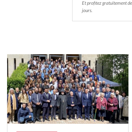
Et profitez gratuitement d
jours.