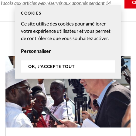
C
e l'accès aux articles web réservés aux abonnés pendant 14
COOKIES
Ce site utilise des cookies pour améliorer
votre expérience utilisateur et vous permet
de contrôler ce que vous souhaitez activer.
Personnaliser
OK, J'ACCEPTE TOUT