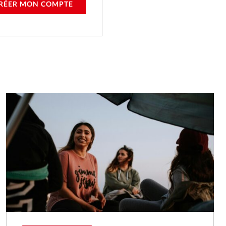
RÉER MON COMPTE