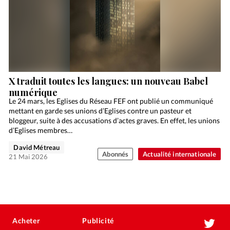
X traduit toutes les langues: un nouveau Babel
numérique
Le 24 mars, les Eglises du Réseau FEF ont publié un communiqué
mettant en garde ses unions d’Eglises contre un pasteur et
bloggeur, suite à des accusations d’actes graves. En effet, les unions
d’Eglises membres…
David Métreau
Abonnés
Actualité internationale
21 Mai 2026
Acheter
Publicité