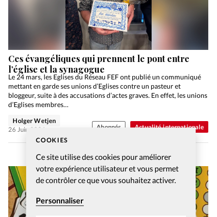
Ces évangéliques qui prennent le pont entre
l’église et la synagogue
Le 24 mars, les Eglises du Réseau FEF ont publié un communiqué
mettant en garde ses unions d’Eglises contre un pasteur et
bloggeur, suite à des accusations d’actes graves. En effet, les unions
d’Eglises membres…
Holger Wetjen
Abonnés
Actualité internationale
26 Juin 2026
COOKIES
Ce site utilise des cookies pour améliorer
votre expérience utilisateur et vous permet
de contrôler ce que vous souhaitez activer.
Personnaliser