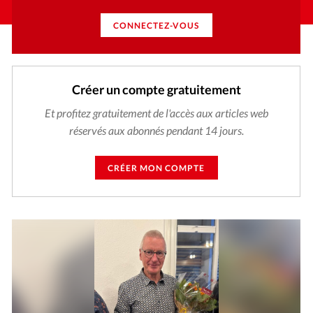
CONNECTEZ-VOUS
Créer un compte gratuitement
Et profitez gratuitement de l'accès aux articles web
réservés aux abonnés pendant 14 jours.
CRÉER MON COMPTE