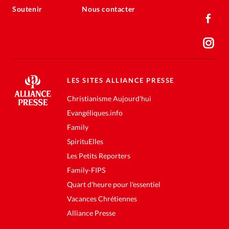
Soutenir
Nous contacter
LES SITES ALLIANCE PRESSE
Christianisme Aujourd'hui
Evangéliques.info
Family
SpirituElles
Les Petits Reporters
Family-FIPS
Quart d'heure pour l'essentiel
Vacances Chrétiennes
Alliance Presse