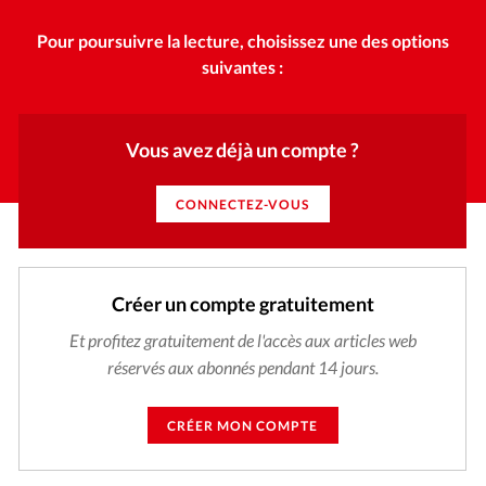
Pour poursuivre la lecture, choisissez une des options
suivantes :
Vous avez déjà un compte ?
CONNECTEZ-VOUS
Créer un compte gratuitement
Et profitez gratuitement de l'accès aux articles web
réservés aux abonnés pendant 14 jours.
CRÉER MON COMPTE