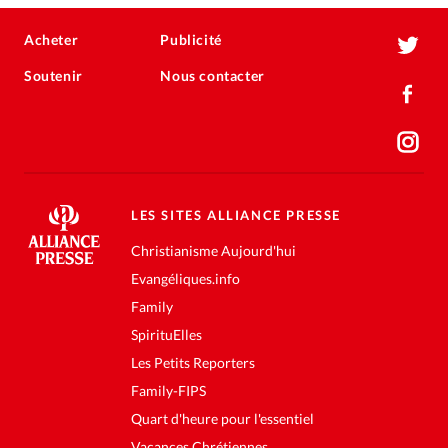
Acheter
Publicité
Soutenir
Nous contacter
LES SITES ALLIANCE PRESSE
Christianisme Aujourd'hui
Evangéliques.info
Family
SpirituElles
Les Petits Reporters
Family-FIPS
Quart d'heure pour l'essentiel
Vacances Chrétiennes