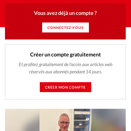
Vous avez déjà un compte ?
CONNECTEZ-VOUS
Créer un compte gratuitement
Et profitez gratuitement de l'accès aux articles web
réservés aux abonnés pendant 14 jours.
CRÉER MON COMPTE