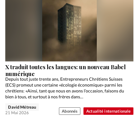
X traduit toutes les langues: un nouveau Babel
numérique
Depuis tout juste trente ans, Entrepreneurs Chrétiens Suisses
(ECS) promeut une certaine «écologie économique» parmi les
chrétiens: «Ainsi, tant que nous en avons l’occasion, faisons du
bien à tous, et surtout à nos frères dans…
David Métreau
Abonnés
Actualité internationale
21 Mai 2026