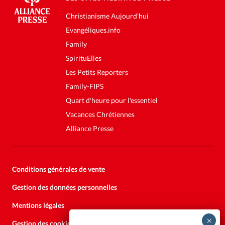
Christianisme Aujourd'hui
Evangéliques.info
Family
SpirituElles
Les Petits Reporters
Family-FIPS
Quart d'heure pour l'essentiel
Vacances Chrétiennes
Alliance Presse
Conditions générales de vente
Gestion des données personnelles
Mentions légales
Gestion des cookies