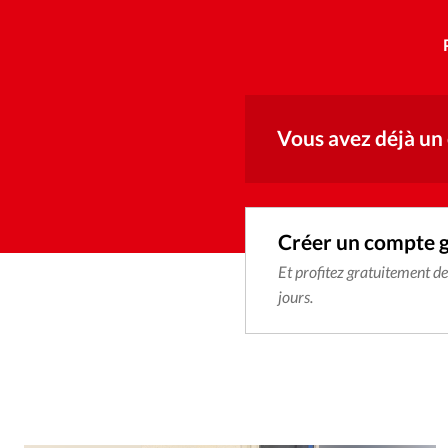
Vous avez déjà un
Créer un compte 
Et profitez gratuitement d
jours.