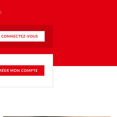
:
CONNECTEZ-VOUS
RÉER MON COMPTE