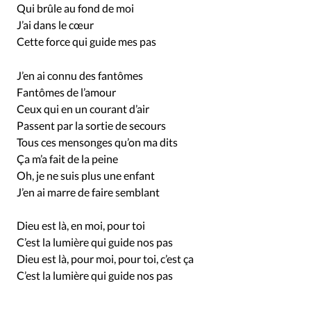
Qui brûle au fond de moi
J’ai dans le cœur
Cette force qui guide mes pas
J’en ai connu des fantômes
Fantômes de l’amour
Ceux qui en un courant d’air
Passent par la sortie de secours
Tous ces mensonges qu’on ma dits
Ça m’a fait de la peine
Oh, je ne suis plus une enfant
J’en ai marre de faire semblant
Dieu est là, en moi, pour toi
C’est la lumière qui guide nos pas
Dieu est là, pour moi, pour toi, c’est ça
C’est la lumière qui guide nos pas