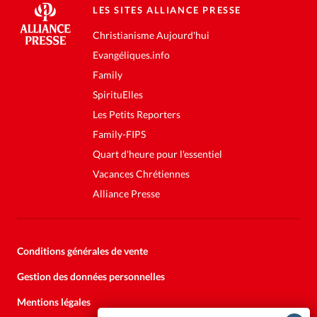
LES SITES ALLIANCE PRESSE
Christianisme Aujourd'hui
Evangéliques.info
Family
SpirituElles
Les Petits Reporters
Family-FIPS
Quart d'heure pour l'essentiel
Vacances Chrétiennes
Alliance Presse
Conditions générales de vente
Gestion des données personnelles
Mentions légales