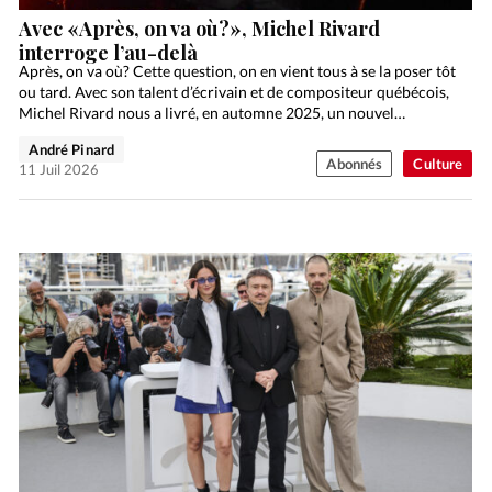
Avec «Après, on va où?», Michel Rivard
interroge l’au-delà
Après, on va où? Cette question, on en vient tous à se la poser tôt
ou tard. Avec son talent d’écrivain et de compositeur québécois,
Michel Rivard nous a livré, en automne 2025, un nouvel…
André Pinard
Abonnés
Culture
11 Juil 2026