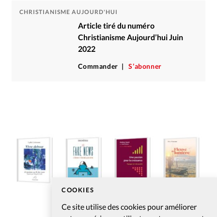
CHRISTIANISME AUJOURD'HUI
Article tiré du numéro
Christianisme Aujourd’hui Juin
2022
Commander
S’abonner
COOKIES
Ce site utilise des cookies pour améliorer