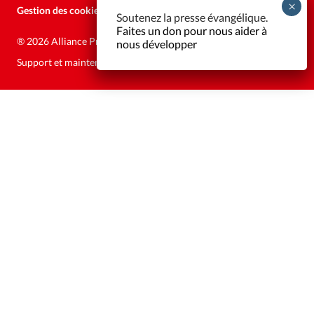
Gestion des cookies
Soutenez la presse évangélique.
Faites un don pour nous aider à
®
2026 Alliance Presse
nous développer
Support et maintenance:
Solutions Kläy