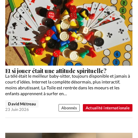
Et si jouer était une attitude spirituelle?
La télé était le meilleur baby-sitter, toujours disponible et jamais à
court d’idées. Internet la complète désormais, plus interactif,
moins abrutissant. La Toile est rentrée dans les moeurs et les
enfants apprennent à surfer en…
David Métreau
Abonnés
Actualité internationale
23 Juin 2026