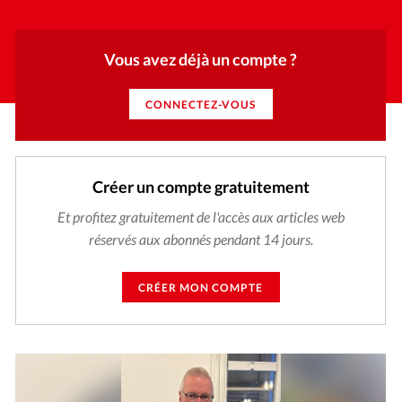
Vous avez déjà un compte ?
CONNECTEZ-VOUS
Créer un compte gratuitement
Et profitez gratuitement de l'accès aux articles web
réservés aux abonnés pendant 14 jours.
CRÉER MON COMPTE