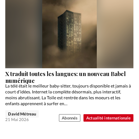
X traduit toutes les langues: un nouveau Babel
numérique
La télé était le meilleur baby-sitter, toujours disponible et jamais à
court d’idées. Internet la complète désormais, plus interactif,
moins abrutissant. La Toile est rentrée dans les moeurs et les
enfants apprennent à surfer en…
David Métreau
Abonnés
Actualité internationale
21 Mai 2026