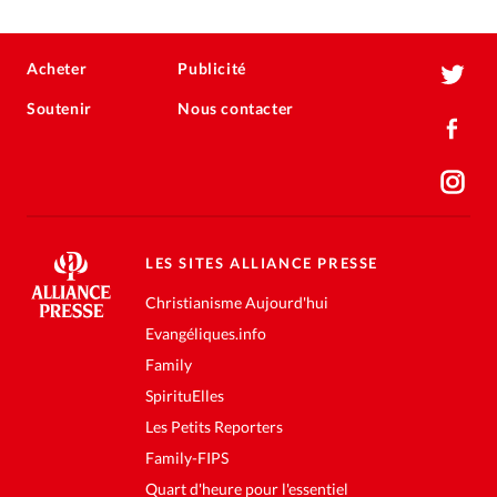
Acheter
Publicité
Soutenir
Nous contacter
LES SITES ALLIANCE PRESSE
Christianisme Aujourd'hui
Evangéliques.info
Family
SpirituElles
Les Petits Reporters
Family-FIPS
Quart d'heure pour l'essentiel