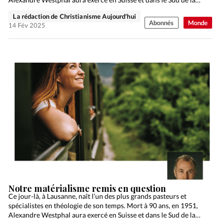
La rédaction de Christianisme Aujourd'hui
Abonnés
Monde
14 Fév 2025
Notre matérialisme remis en question
Ce jour-là, à Lausanne, naît l’un des plus grands pasteurs et
spécialistes en théologie de son temps. Mort à 90 ans, en 1951,
Alexandre Westphal aura exercé en Suisse et dans le Sud de la…