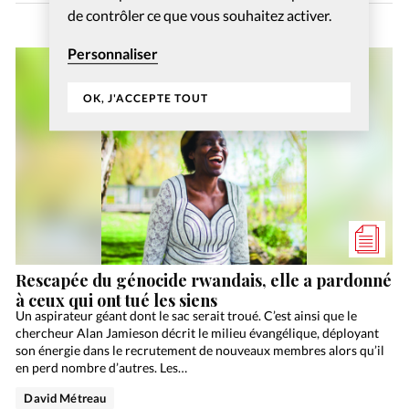
de contrôler ce que vous souhaitez activer.
Personnaliser
OK, J'ACCEPTE TOUT
Rescapée du génocide rwandais, elle a pardonné
à ceux qui ont tué les siens
Un aspirateur géant dont le sac serait troué. C’est ainsi que le
chercheur Alan Jamieson décrit le milieu évangélique, déployant
son énergie dans le recrutement de nouveaux membres alors qu’il
en perd nombre d’autres. Les…
David Métreau