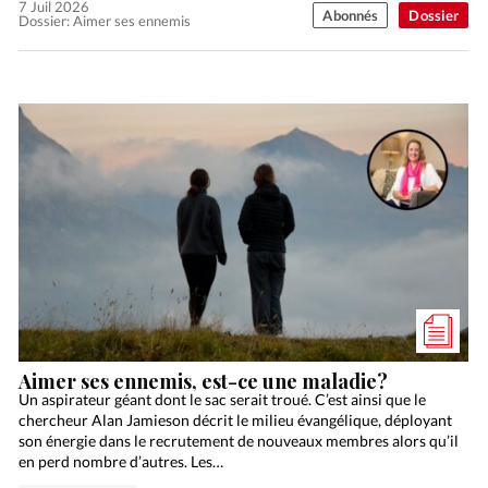
7 Juil 2026
Abonnés
Dossier
Dossier: Aimer ses ennemis
Aimer ses ennemis, est-ce une maladie?
Un aspirateur géant dont le sac serait troué. C’est ainsi que le
chercheur Alan Jamieson décrit le milieu évangélique, déployant
son énergie dans le recrutement de nouveaux membres alors qu’il
en perd nombre d’autres. Les…