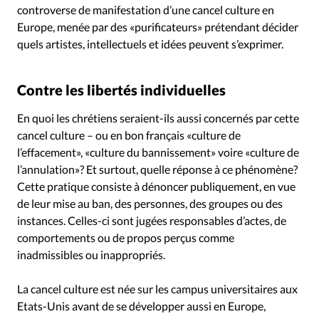
controverse de manifestation d’une cancel culture en
Europe, menée par des «purificateurs» prétendant décider
quels artistes, intellectuels et idées peuvent s’exprimer.
Contre les libertés individuelles
En quoi les chrétiens seraient-ils aussi concernés par cette
cancel culture – ou en bon français «culture de
l’effacement», «culture du bannissement» voire «culture de
l’annulation»? Et surtout, quelle réponse à ce phénomène?
Cette pratique consiste à dénoncer publiquement, en vue
de leur mise au ban, des personnes, des groupes ou des
instances. Celles-ci sont jugées responsables d’actes, de
comportements ou de propos perçus comme
inadmissibles ou inappropriés.
La cancel culture est née sur les campus universitaires aux
Etats-Unis avant de se développer aussi en Europe,