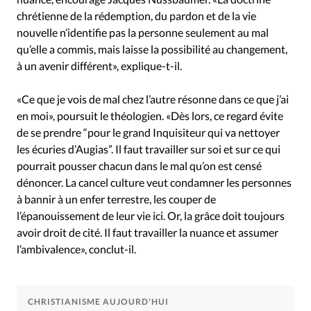
chrétienne de la rédemption, du pardon et de la vie
nouvelle n’identifie pas la personne seulement au mal
qu’elle a commis, mais laisse la possibilité au changement,
à un avenir différent», explique-t-il.
«Ce que je vois de mal chez l’autre résonne dans ce que j’ai
en moi», poursuit le théologien. «Dès lors, ce regard évite
de se prendre “pour le grand Inquisiteur qui va nettoyer
les écuries d’Augias”. Il faut travailler sur soi et sur ce qui
pourrait pousser chacun dans le mal qu’on est censé
dénoncer. La cancel culture veut condamner les personnes
à bannir à un enfer terrestre, les couper de
l’épanouissement de leur vie ici. Or, la grâce doit toujours
avoir droit de cité. Il faut travailler la nuance et assumer
l’ambivalence», conclut-il.
CHRISTIANISME AUJOURD'HUI