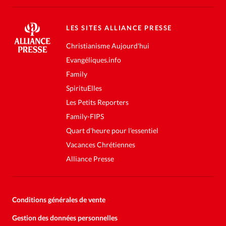
LES SITES ALLIANCE PRESSE
Christianisme Aujourd'hui
Evangéliques.info
Family
SpirituElles
Les Petits Reporters
Family-FIPS
Quart d'heure pour l'essentiel
Vacances Chrétiennes
Alliance Presse
Conditions générales de vente
Gestion des données personnelles