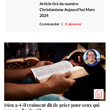
Article tiré du numéro
Christianisme Aujourd’hui Mars
2024
Commander
S’abonner
Dieu a-t-il vraiment dit de prier pour ceux qui