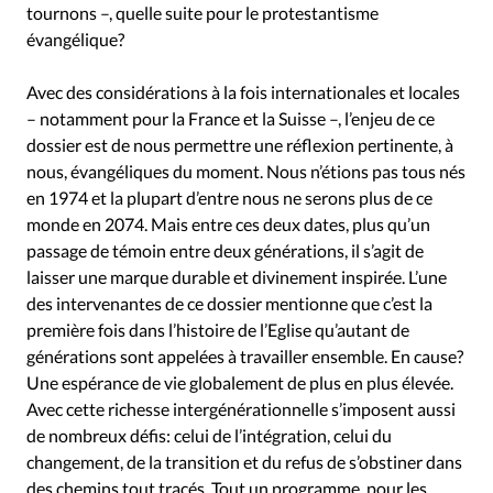
tournons –, quelle suite pour le protestantisme
évangélique?
Avec des considérations à la fois internationales et locales
– notamment pour la France et la Suisse –, l’enjeu de ce
dossier est de nous permettre une réflexion pertinente, à
nous, évangéliques du moment. Nous n’étions pas tous nés
en 1974 et la plupart d’entre nous ne serons plus de ce
monde en 2074. Mais entre ces deux dates, plus qu’un
passage de témoin entre deux générations, il s’agit de
laisser une marque durable et divinement inspirée. L’une
des intervenantes de ce dossier mentionne que c’est la
première fois dans l’histoire de l’Eglise qu’autant de
générations sont appelées à travailler ensemble. En cause?
Une espérance de vie globalement de plus en plus élevée.
Avec cette richesse intergénérationnelle s’imposent aussi
de nombreux défis: celui de l’intégration, celui du
changement, de la transition et du refus de s’obstiner dans
des chemins tout tracés. Tout un programme, pour les