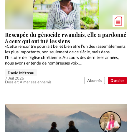
Rescapée du génocide rwandais, elle a pardonné
à ceux qui ont tué les siens
«Cette rencontre pourrait bel et bien être l’un des rassemblements
les plus importants, non seulement de ce siècle, mais dans
l’histoire de l’Eglise chrétienne. Au cours des dernières années,
nous avons entendu de nombreuses voix.…
David Métreau
7 Juil 2026
Abonnés
Dossier
Dossier: Aimer ses ennemis