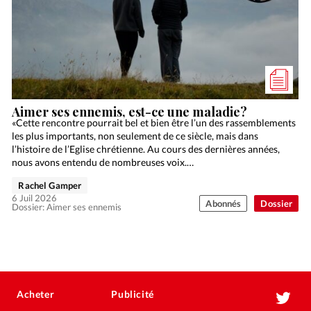
Aimer ses ennemis, est-ce une maladie?
«Cette rencontre pourrait bel et bien être l’un des rassemblements
les plus importants, non seulement de ce siècle, mais dans
l’histoire de l’Eglise chrétienne. Au cours des dernières années,
nous avons entendu de nombreuses voix.…
Rachel Gamper
6 Juil 2026
Abonnés
Dossier
Dossier: Aimer ses ennemis
Acheter
Publicité