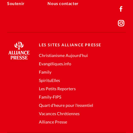
Soutenir
Nous contacter
LES SITES ALLIANCE PRESSE
Christianisme Aujourd'hui
Evangéliques.info
Family
SpirituElles
Les Petits Reporters
Family-FIPS
Quart d'heure pour l'essentiel
Vacances Chrétiennes
Alliance Presse