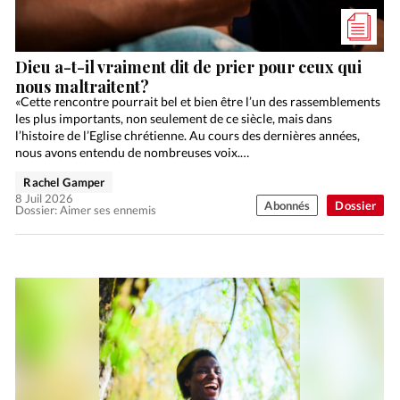
Dieu a-t-il vraiment dit de prier pour ceux qui
nous maltraitent?
«Cette rencontre pourrait bel et bien être l’un des rassemblements
les plus importants, non seulement de ce siècle, mais dans
l’histoire de l’Eglise chrétienne. Au cours des dernières années,
nous avons entendu de nombreuses voix.…
Rachel Gamper
8 Juil 2026
Abonnés
Dossier
Dossier: Aimer ses ennemis