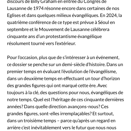
discours de Billy Graham en entrée du Congrès de
Lausanne de 1974 résonne encore dans certaines de nos
Eglises et dans quelques milieux évangéliques. En 2024, la
quatrième conférence de ce type est prévue à Séoul en
septembre et le Mouvement de Lausanne célébrera
cinquante ans d’un protestantisme évangélique
résolument tourné vers l’extérieur.
Pour l’occasion, plus que de s’intéresser à un événement,
ce dossier se penche sur un demi-siècle d’histoire. Dans un
premier temps en évaluant l’évolution de l’évangélisme,
dans un deuxième temps en effectuant un tour d’horizon
des grandes figures qui ont marqué cette ère. Avec
toujours à la clé, des questions pour nous, évangéliques de
notre temps. Quel est l’héritage de ces cinquante dernières
années? Dans quelle direction avançons-nous? Ces
grandes figures, sont-elles irremplaçables? Et surtout,
dans un troisième temps – parce qu’après un regard en
arrière c’est inévitablement vers le futur que nous nous