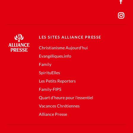
LES SITES ALLIANCE PRESSE
Christianisme Aujourd'hui
Evangéliques.info
Family
SpirituElles
Les Petits Reporters
Family-FIPS
Quart d'heure pour l'essentiel
Vacances Chrétiennes
Alliance Presse