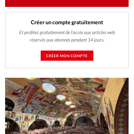
Créer un compte gratuitement
Et profitez gratuitement de l'accès aux articles web
réservés aux abonnés pendant 14 jours.
CRÉER MON COMPTE