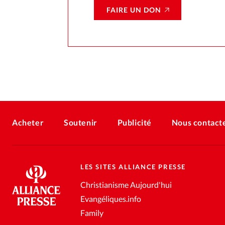
FAIRE UN DON
Acheter
Soutenir
Publicité
Nous contact
LES SITES ALLIANCE PRESSE
Christianisme Aujourd'hui
Evangéliques.info
Family