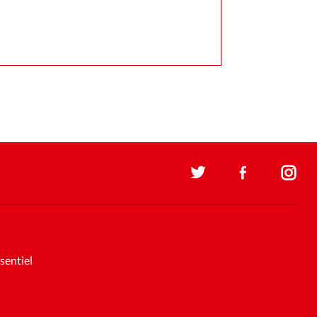
sentiel