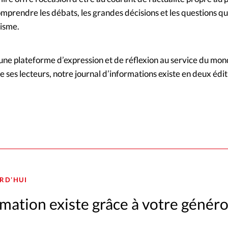
mprendre les débats, les grandes décisions et les questions qu
nisme.
e une plateforme d’expression et de réflexion au service du mo
 ses lecteurs, notre journal d’informations existe en deux édit
RD’HUI
mation existe grâce à votre généro