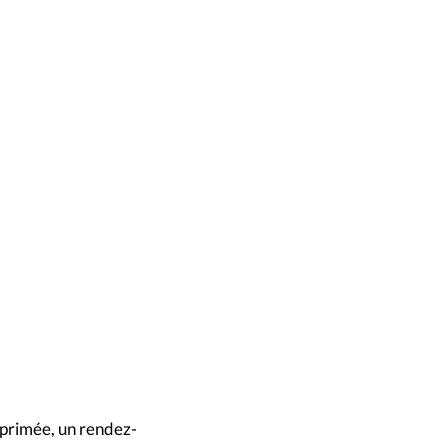
imprimée, un rendez-